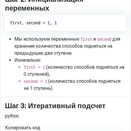
переменных
first, second = 
1
, 
1
Мы используем переменные
и
для
first
second
хранения количества способов подняться на
предыдущие две ступени.
Изначально:
(количество способов подняться на
first = 1
0 ступеней),
(количество способов подняться
second = 1
на 1 ступень).
Шаг 3: Итеративный подсчет
python
Копировать код