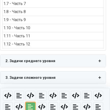
1.7 - Часть 7
1.8 - Часть 8
1.9 - Часть 9
1.10 - Часть 10
1.11 - Часть 11
1.12 - Часть 12
2. Задачи среднего уровня
3. Задачи сложного уровня