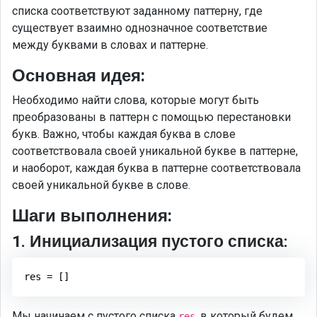
списка соответствуют заданному паттерну, где
существует взаимно однозначное соответствие
между буквами в словах и паттерне.
Основная идея:
Необходимо найти слова, которые могут быть
преобразованы в паттерн с помощью перестановки
букв. Важно, чтобы каждая буква в слове
соответствовала своей уникальной букве в паттерне,
и наоборот, каждая буква в паттерне соответствовала
своей уникальной букве в слове.
Шаги выполнения:
1. Инициализация пустого списка:
Мы начинаем с пустого списка
, в который будем
res