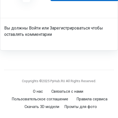
Вы должны Войти или Зарегистрироваться чтобы
оставлять комментарии
Copyrights ©2025 PyHub.RU All Rights Reserved.
О нас
Связаться с нами
Пользовательское соглашение
Правила сервиса
Скачать 3D модели
Промты для фото