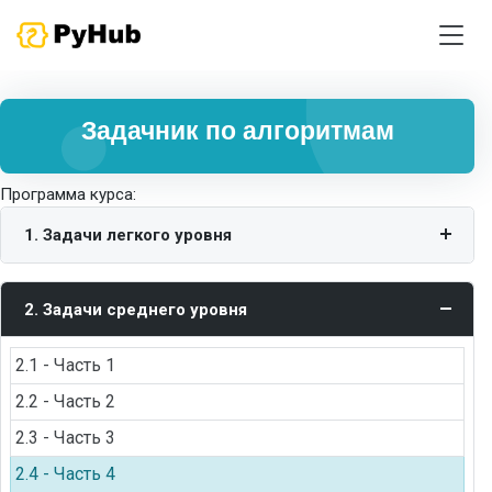
Задачник по алгоритмам
Программа курса:
1. Задачи легкого уровня
2. Задачи среднего уровня
2.1 - Часть 1
2.2 - Часть 2
2.3 - Часть 3
2.4 - Часть 4