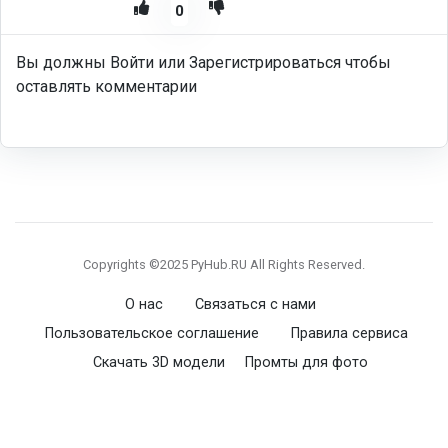
0
Вы должны Войти или Зарегистрироваться чтобы
оставлять комментарии
Copyrights ©2025 PyHub.RU All Rights Reserved.
О нас
Связаться с нами
Пользовательское соглашение
Правила сервиса
Скачать 3D модели
Промты для фото