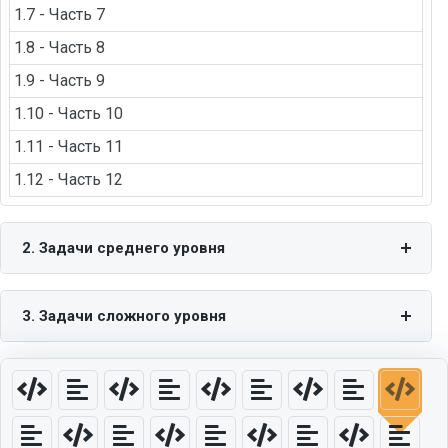
1.7 - Часть 7
1.8 - Часть 8
1.9 - Часть 9
1.10 - Часть 10
1.11 - Часть 11
1.12 - Часть 12
2. Задачи среднего уровня
3. Задачи сложного уровня