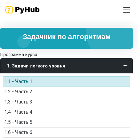
Задачник по алгоритмам
Программа курса:
1. Задачи легкого уровня
1.1 - Часть 1
1.2 - Часть 2
1.3 - Часть 3
1.4 - Часть 4
1.5 - Часть 5
1.6 - Часть 6