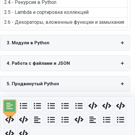
2.4 - Рекурсия в Python
2.5 - Lambda и сортировка коллекций
2.6 - Декораторы, вложенные функции и замыкания
3. Модули в Python
4. Работа с файлами и JSON
5. Продвинутый Python