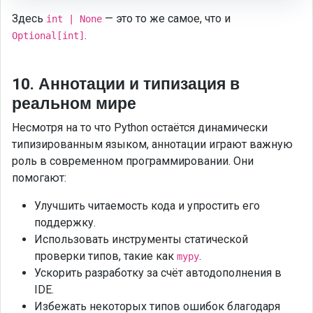
Здесь
— это то же самое, что и
int | None
.
Optional[int]
10. Аннотации и типизация в
реальном мире
Несмотря на то что Python остаётся динамически
типизированным языком, аннотации играют важную
роль в современном программировании. Они
помогают:
Улучшить читаемость кода и упростить его
поддержку.
Использовать инструменты статической
проверки типов, такие как
.
mypy
Ускорить разработку за счёт автодополнения в
IDE.
Избежать некоторых типов ошибок благодаря