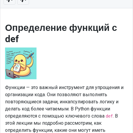
Определение функций с
def
Функции — это важный инструмент для упрощения и
организации кода. Они позволяют выполнять
повторяющиеся задачи, инкапсулировать логику и
делать код более читаемым. В Python функции
определяются с помощью ключевого слова
. В
def
этой лекции мы подробно рассмотрим, как
определить функции, какие они могут иметь