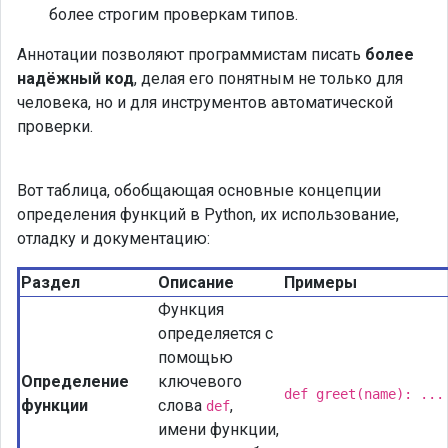
более строгим проверкам типов.
Аннотации позволяют программистам писать
более
надёжный код
, делая его понятным не только для
человека, но и для инструментов автоматической
проверки.
Вот таблица, обобщающая основные концепции
определения функций в Python, их использование,
отладку и документацию:
Раздел
Описание
Примеры
Функция
определяется с
помощью
Определение
ключевого
def greet(name): ...
функции
слова
,
def
имени функции,