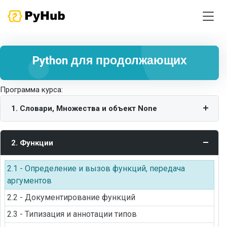
Python для продолжающих
Программа курса:
1. Словари, Множества и объект None
2. Функции
2.1 - Определение и вызов функций, передача
аргументов
2.2 - Документирование функций
2.3 - Типизация и аннотации типов