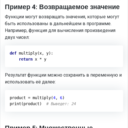
Пример 4: Возвращаемое значение
Функции могут возвращать значения, которые могут
быть использованы в дальнейшем в программе.
Например, функция для вычисления произведения
двух чисел:
def
multiply
(x, y)
:
return
Результат функции можно сохранить в переменную и
использовать её далее:
product = multiply(
4
, 
6
)

print(product)  
# Выведет: 24