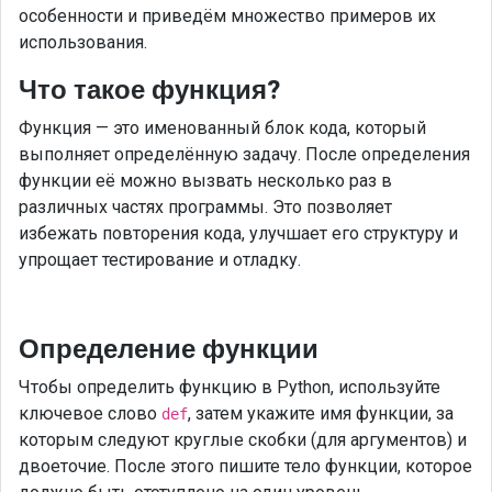
особенности и приведём множество примеров их
использования.
Что такое функция?
Функция — это именованный блок кода, который
выполняет определённую задачу. После определения
функции её можно вызвать несколько раз в
различных частях программы. Это позволяет
избежать повторения кода, улучшает его структуру и
упрощает тестирование и отладку.
Определение функции
Чтобы определить функцию в Python, используйте
ключевое слово
, затем укажите имя функции, за
def
которым следуют круглые скобки (для аргументов) и
двоеточие. После этого пишите тело функции, которое