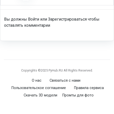
Вы должны Войти или Зарегистрироваться чтобы
оставлять комментарии
Copyrights ©2025 PyHub.RU All Rights Reserved.
О нас
Связаться с нами
Пользовательское соглашение
Правила сервиса
Скачать 3D модели
Промты для фото