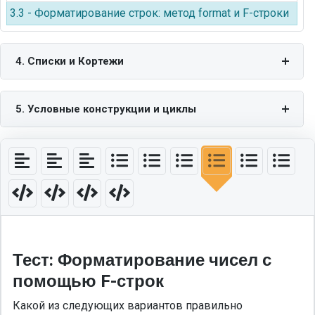
3.3 - Форматирование строк: метод format и F-строки
4. Списки и Кортежи
5. Условные конструкции и циклы
Тест: Форматирование чисел с
помощью F-строк
Какой из следующих вариантов правильно