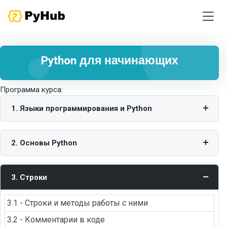
Python для начинающих
Программа курса:
1. Языки программирования и Python
2. Основы Python
3. Строки
3.1 - Строки и методы работы с ними
3.2 - Комментарии в коде