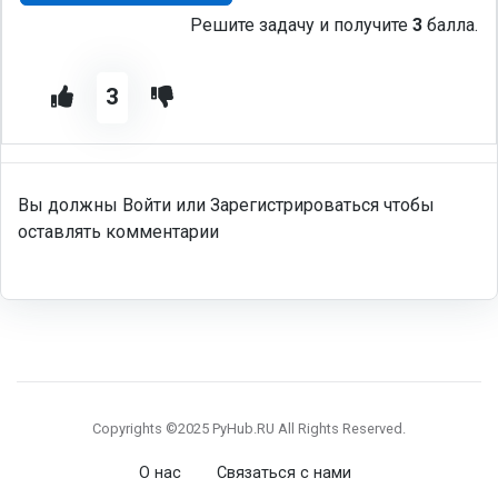
Решите задачу и получите
3
балла.
3
Вы должны Войти или Зарегистрироваться чтобы
оставлять комментарии
Copyrights ©2025 PyHub.RU All Rights Reserved.
О нас
Связаться с нами