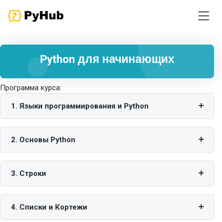
Python для начинающих
Программа курса:
1. Языки программирования и Python
2. Основы Python
3. Строки
4. Списки и Кортежи