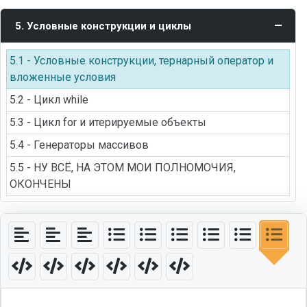
5. Условные конструкции и циклы
5.1 - Условные конструкции, тернарный оператор и
вложенные условия
5.2 - Цикл while
5.3 - Цикл for и итерируемые объекты
5.4 - Генераторы массивов
5.5 - НУ ВСЁ, НА ЭТОМ МОИ ПОЛНОМОЧИЯ,
ОКОНЧЕНЫ